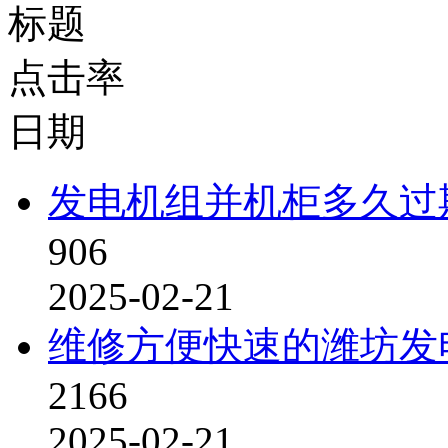
标题
点击率
日期
发电机组并机柜多久过
906
2025-02-21
维修方便快速的潍坊发
2166
2025-02-21