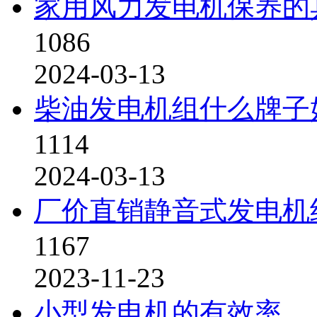
家用风力发电机保养的
1086
2024-03-13
柴油发电机组什么牌子
1114
2024-03-13
厂价直销静音式发电机
1167
2023-11-23
小型发电机的有效率