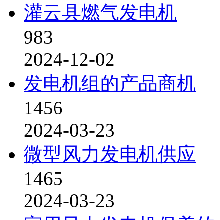
灌云县燃气发电机
983
2024-12-02
发电机组的产品商机
1456
2024-03-23
微型风力发电机供应
1465
2024-03-23