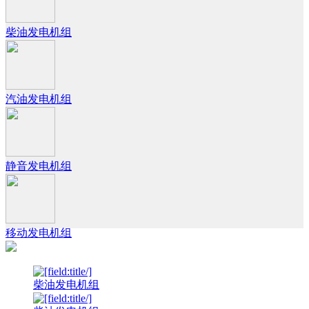
柴油发电机组
汽油发电机组
静音发电机组
移动发电机组
柴油发电机组