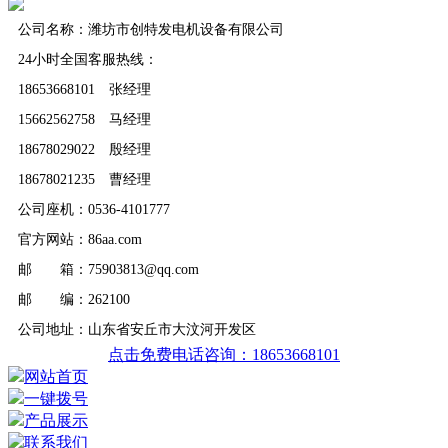
公司名称：潍坊市创特发电机设备有限公司
24小时全国客服热线：
18653668101 张经理
15662562758 马经理
18678029022 殷经理
18678021235 曹经理
公司座机：0536-4101777
官方网站：86aa.com
邮 箱：75903813@qq.com
邮 编：262100
公司地址：山东省安丘市大汶河开发区
点击免费电话咨询：18653668101
网站首页
一键拨号
产品展示
联系我们