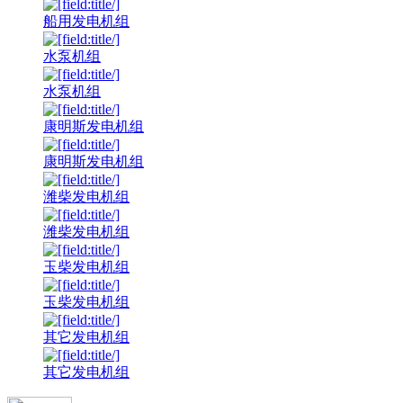
船用发电机组
水泵机组
水泵机组
康明斯发电机组
康明斯发电机组
潍柴发电机组
潍柴发电机组
玉柴发电机组
玉柴发电机组
其它发电机组
其它发电机组