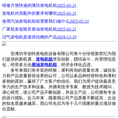
维修方便快速的潍坊发电机组
2025-02-21
发电机对其配件的要求有哪些
2025-02-21
使用汽油发电机组前需要我们做什么
2025-02-21
厂家批发低噪音柴油发电机组
2025-02-21
沼气发电机是值得信赖的产品
2024-12-19
安潍坊市创特发电机设备有限公司将十分珍惜新世纪为我
们提供的新机遇，
发电机组
求实创新，团结奋斗，向管理信息
化，经营多元化
柴油发电机组
，经济全球化迈进。
多年来我们有丰富的经验，犀利有劲的质量水准，诚信实
力和产品质量获得业界的认可，公司以多品种经营特色和薄利
多销的原则，赢得了广大客户的信任。我们为用户提供最具竞
争力的生产技术和设备。并拥有技术专家、教授为技术顾问，
潜心研究，使公司产品不断创新，并设立产品，公司拥有专业
的设计团队。近几年来，随着我公司产品质量不断提高，企业
的知名度越来越高，我公司先后为等十几个国家的重点项目做
出贡献。