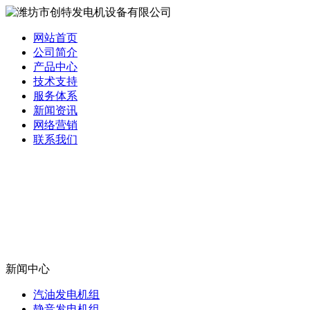
网站首页
公司简介
产品中心
技术支持
服务体系
新闻资讯
网络营销
联系我们
新闻中心
汽油发电机组
静音发电机组